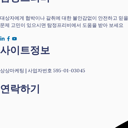
대상자에게 협박이나 갈취에 대한 불안감없이 안전하고 믿을 수
문제 고민이 있으시면 탐정프리비에서 도움을 받아 보세요
사이트정보
상상마케팅 | 사업자번호 595-01-03045
연락하기