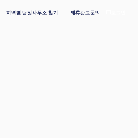
지역별 탐정사무소 찾기
제휴광고문의
로그인