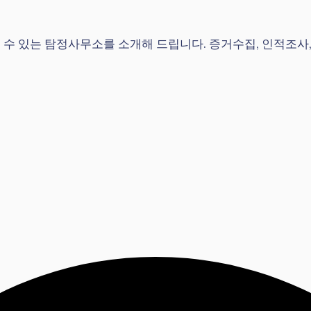
 있는 탐정사무소를 소개해 드립니다. 증거수집, 인적조사, 