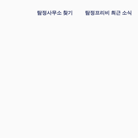
탐정사무소 찾기
탐정프리비 최근 소식